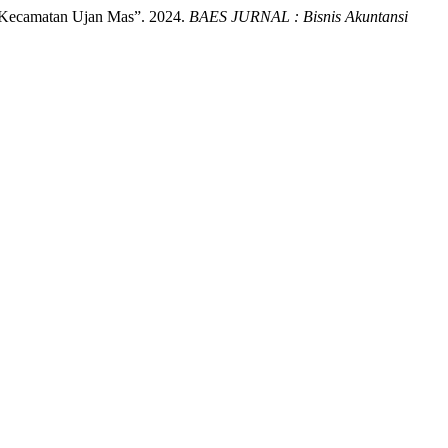
i Kecamatan Ujan Mas”. 2024.
BAES JURNAL : Bisnis Akuntansi