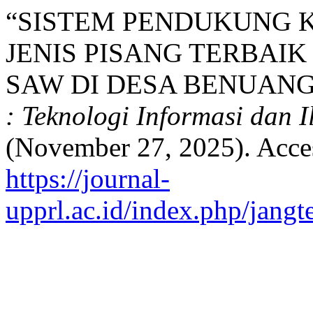
“SISTEM PENDUKUNG 
JENIS PISANG TERBA
SAW DI DESA BENUANG
: Teknologi Informasi dan 
(November 27, 2025). Acce
https://journal-
upprl.ac.id/index.php/jangt