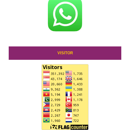
VISITOR