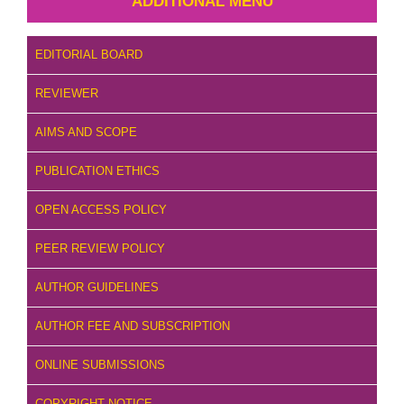
ADDITIONAL MENU
EDITORIAL BOARD
REVIEWER
AIMS AND SCOPE
PUBLICATION ETHICS
OPEN ACCESS POLICY
PEER REVIEW POLICY
AUTHOR GUIDELINES
AUTHOR FEE AND SUBSCRIPTION
ONLINE SUBMISSIONS
COPYRIGHT NOTICE