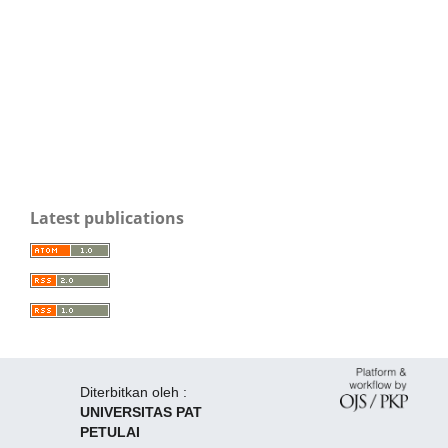
Latest publications
Diterbitkan oleh :
UNIVERSITAS PAT
PETULAI