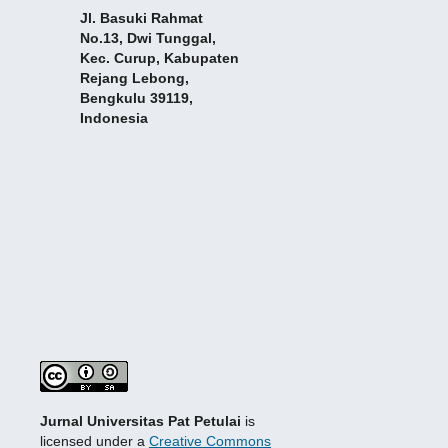
Jl. Basuki Rahmat
No.13, Dwi Tunggal,
Kec. Curup, Kabupaten
Rejang Lebong,
Bengkulu 39119,
Indonesia
Jurnal Universitas Pat Petulai
is
licensed under a
Creative Commons