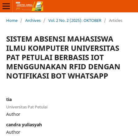
Home
/
Archives
/
Vol. 2 No. 2 (2025): OKTOBER
/
Articles
SISTEM ABSENSI MAHASISWA
ILMU KOMPUTER UNIVERSITAS
PAT PETULAI BERBASIS IOT
MENGGUNAKAN RFID DENGAN
NOTIFIKASI BOT WHATSAPP
tia
Universitas Pat Petulai
Author
candra yuliasyah
Author