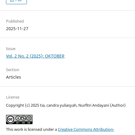
Published
2025-11-27
Issue
Vol. 2 No. 2 (2025): OKTOBER
Section
Articles
License
Copyright (c) 2025 tia, candra yuliasyah, Nurfitri Andayani (Author)
This work is licensed under a
Creative Commons Attribution-