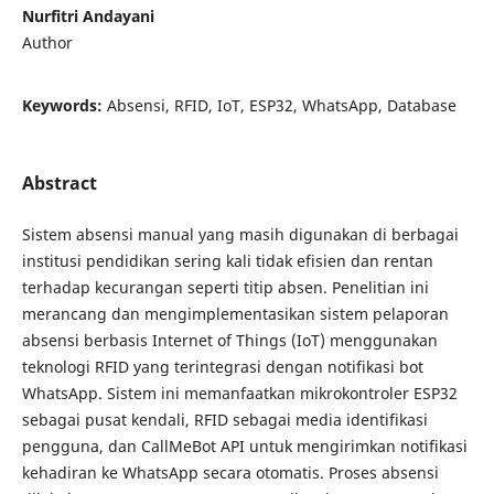
Nurfitri Andayani
Author
Keywords:
Absensi, RFID, IoT, ESP32, WhatsApp, Database
Abstract
Sistem absensi manual yang masih digunakan di berbagai
institusi pendidikan sering kali tidak efisien dan rentan
terhadap kecurangan seperti titip absen. Penelitian ini
merancang dan mengimplementasikan sistem pelaporan
absensi berbasis Internet of Things (IoT) menggunakan
teknologi RFID yang terintegrasi dengan notifikasi bot
WhatsApp. Sistem ini memanfaatkan mikrokontroler ESP32
sebagai pusat kendali, RFID sebagai media identifikasi
pengguna, dan CallMeBot API untuk mengirimkan notifikasi
kehadiran ke WhatsApp secara otomatis. Proses absensi