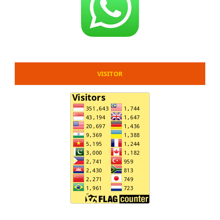
VISITOR