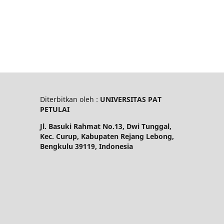
Diterbitkan oleh :
UNIVERSITAS PAT
PETULAI
Jl. Basuki Rahmat No.13, Dwi Tunggal,
Kec. Curup, Kabupaten Rejang Lebong,
Bengkulu 39119, Indonesia