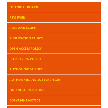
EDITORIAL BOARD
REVIEWER
AIMS AND SCOPE
PUBLICATION ETHICS
OPEN ACCESS POLICY
PEER REVIEW POLICY
AUTHOR GUIDELINES
AUTHOR FEE AND SUBSCRIPTION
ONLINE SUBMISSIONS
COPYRIGHT NOTICE