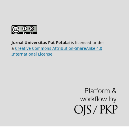
Jurnal Universitas Pat Petulai
is licensed under
a
Creative Commons Attribution-ShareAlike 4.0
International License
.