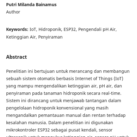
Putri Milanda Bainamus
Author
Keywords:
IoT, Hidroponik, ESP32, Pengendali pH Air,
Ketinggian Air, Penyiraman
Abstract
Penelitian ini bertujuan untuk merancang dan membangun
sebuah sistem otomatis berbasis Internet of Things (IoT)
yang mampu mengendalikan ketinggian air, pH air, dan
penyiraman pada tanaman hidroponik secara real-time.
Sistem ini dirancang untuk menjawab tantangan dalam
pengelolaan hidroponik konvensional yang masih
mengandalkan pemantauan manual dan rentan terhadap
kesalahan manusia. Dalam penelitian ini digunakan
mikrokontroler ESP32 sebagai pusat kendali, sensor