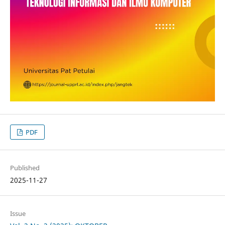
PDF
Published
2025-11-27
Issue