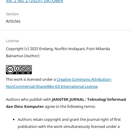
Vol. 2 No. 2 (2025): OKTOBER
Section
Articles
License
Copyright (c) 2025 Endang, Nurfitri Andayani, Putri Milanda
Bainamus (Author)
This work is licensed under a
Creative Commons Attribution-
NonCommercial-ShareAlike 4.0 International License
.
Authors who publish with
JANGTEK JURNAL : Teknologi Informasi
dan Ilmu Komputer
agree to the following terms:
Authors retain copyright and grant the journal right of first
publication with the work simultaneously licensed under a