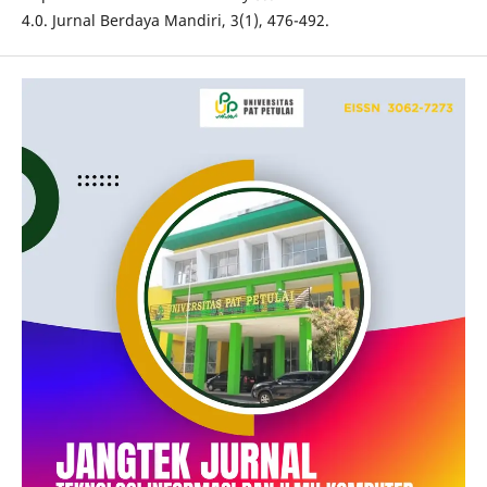
4.0. Jurnal Berdaya Mandiri, 3(1), 476-492.