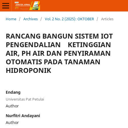
Home
/
Archives
/
Vol. 2 No. 2 (2025): OKTOBER
/
Articles
RANCANG BANGUN SISTEM IOT
PENGENDALIAN KETINGGIAN
AIR, PH AIR DAN PENYIRAMAN
OTOMATIS PADA TANAMAN
HIDROPONIK
Endang
Universitas Pat Petulai
Author
Nurfitri Andayani
Author