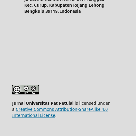
Kec. Curup, Kabupaten Rejang Lebong,
Bengkulu 39119, Indonesia
Jurnal Universitas Pat Petulai
is licensed under
a
Creative Commons Attribution-ShareAlike 4.0
International License
.