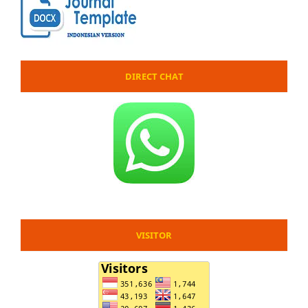
DIRECT CHAT
VISITOR